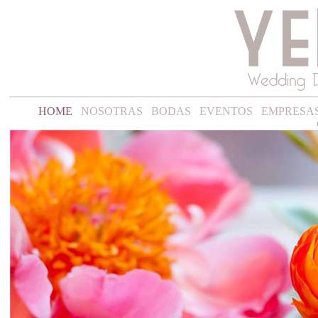
HOME
NOSOTRAS
BODAS
EVENTOS
EMPRESA